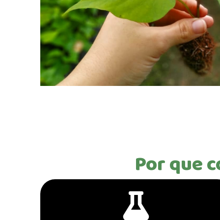
Por que c