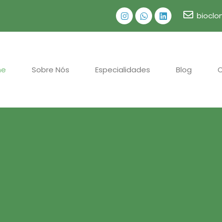
bioclo
me
Sobre Nós
Especialidades
Blog